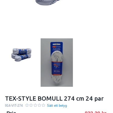
TEX-STYLE BOMULL 274 cm 24 par
914-VIT-274
Sätt ett betyg