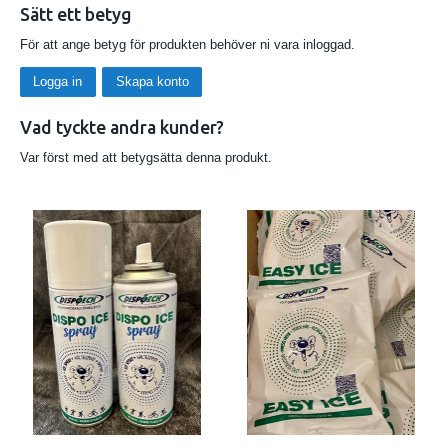
Sätt ett betyg
För att ange betyg för produkten behöver ni vara inloggad.
Logga in
Skapa konto
Vad tyckte andra kunder?
Var först med att betygsätta denna produkt.