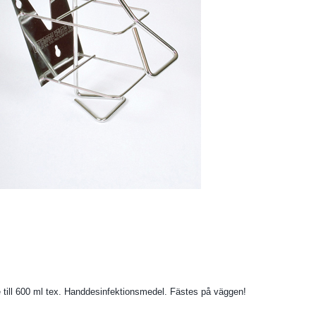
 ml tex. Handdesinfektionsmedel. Fästes på väggen!