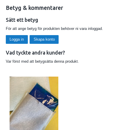
Betyg & kommentarer
Sätt ett betyg
För att ange betyg för produkten behöver ni vara inloggad.
Logga in
Skapa konto
Vad tyckte andra kunder?
Var först med att betygsätta denna produkt.