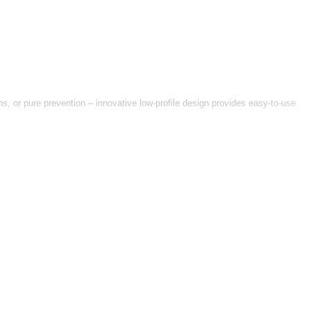
ons, or pure prevention – innovative low-profile design provides easy-to-use