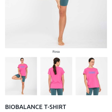
Rosa
BIOBALANCE T-SHIRT