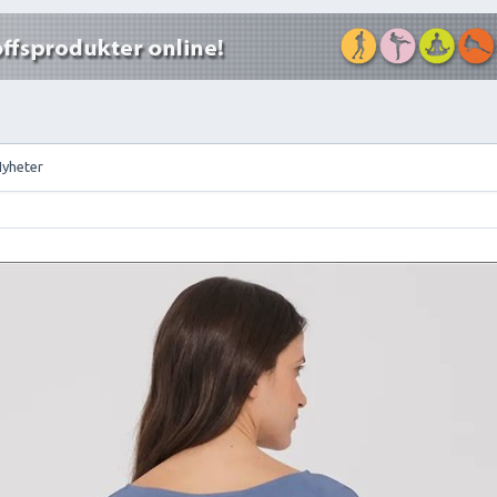
Nyheter