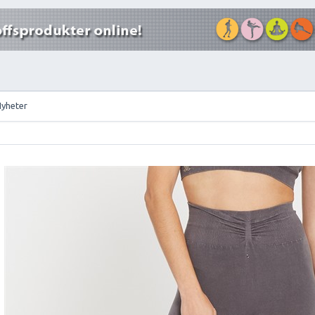
Nyheter