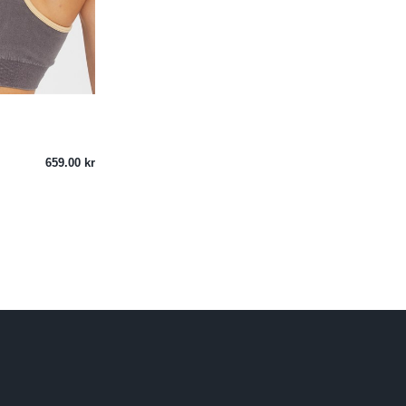
659.00