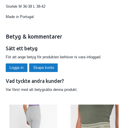
Storlek M 36-38 L 38-42
Made in Portugal
Betyg & kommentarer
Sätt ett betyg
För att ange betyg för produkten behöver ni vara inloggad.
Logga in
Skapa konto
Vad tyckte andra kunder?
Var först med att betygsätta denna produkt.