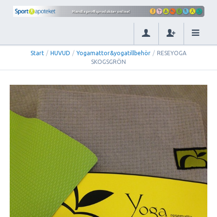
Start
/
HUVUD
/
Yogamattor&yogatillbehör
/
RESEYOGA
SKOGSGRÖN