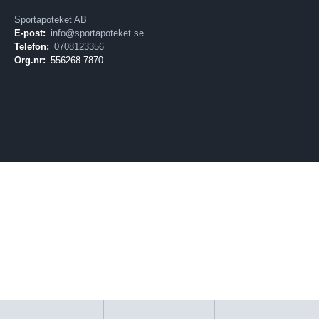
Sportapoteket AB
E-post:
info@sportapoteket.se
Telefon:
0708123356
Org.nr:
556268-7870