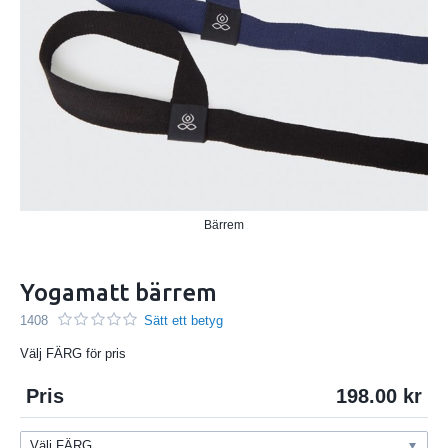
Bärrem
Yogamatt bärrem
1408
Sätt ett betyg
Välj FÄRG för pris
Pris
198.00