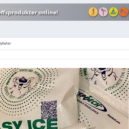
Nyheter